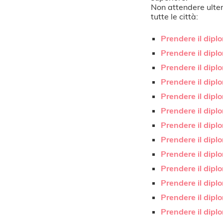
Non attendere ulter
tutte le città:
Prendere il dipl
Prendere il dipl
Prendere il diplo
Prendere il dipl
Prendere il dipl
Prendere il dipl
Prendere il dipl
Prendere il diplo
Prendere il dipl
Prendere il dipl
Prendere il dipl
Prendere il dipl
Prendere il dip