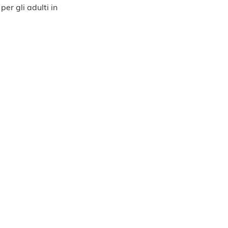
er gli adulti in