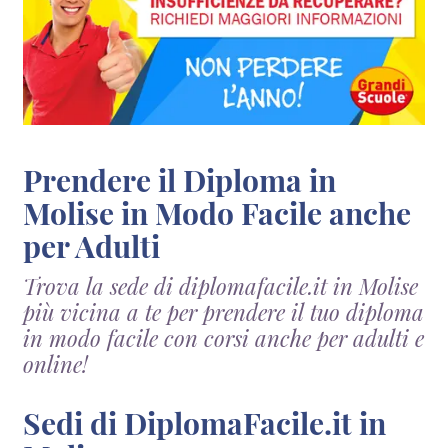
Prendere il Diploma in
Molise in Modo Facile anche
per Adulti
Trova la sede di diplomafacile.it in Molise
più vicina a te per prendere il tuo diploma
in modo facile con corsi anche per adulti e
online!
Sedi di DiplomaFacile.it in