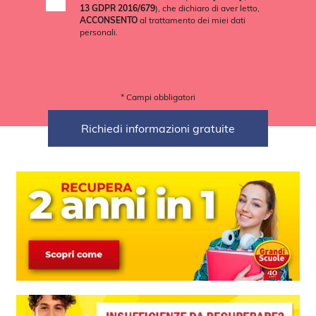
13 GDPR 2016/679
), che dichiaro di aver letto,
ACCONSENTO
al trattamento dei miei dati
personali.
* Campi obbligatori