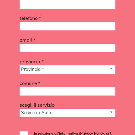
telefono *
email *
provincia *
Provincia *
comune *
scegli il servizio
Servizi in Aula
In relazione all'informativa (
Privacy Policy, art.