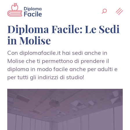
Diploma Facile: Le Sedi
in Molise
Con diplomafacile.it hai sedi anche in
Molise che ti permettono di prendere il
diploma in modo facile anche per adulti e
per tutti gli indirizzi di studio!