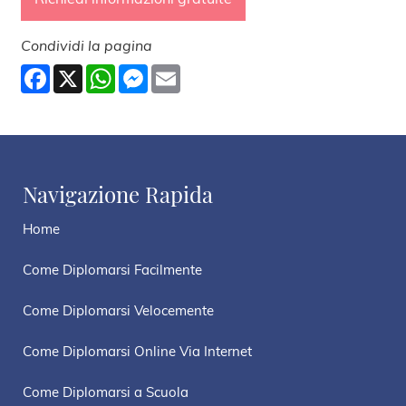
Condividi la pagina
Facebook
X
WhatsApp
Messenger
Email
Navigazione Rapida
Home
Come Diplomarsi Facilmente
Come Diplomarsi Velocemente
Come Diplomarsi Online Via Internet
Come Diplomarsi a Scuola