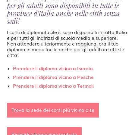
per gli adulti sono disponibili in tutte le
province d'Italia anche nelle città senza
sedi!
I corsi di diplomafacile.it sono disponibili in tutta Italia
e per tutti gli indirizzi di scuola media e superiore.
Non attendere ulteriormente e raggiungi ora il tuo
diploma in modo facile anche per gli adulti in tutte le
città:
Prendere il diploma vicino a Isernia
Prendere il diploma vicino a Pesche
Prendere il diploma vicino a Termoli
Trova la sede dei corsi più vicina a te
Richiedi informazioni gratuite