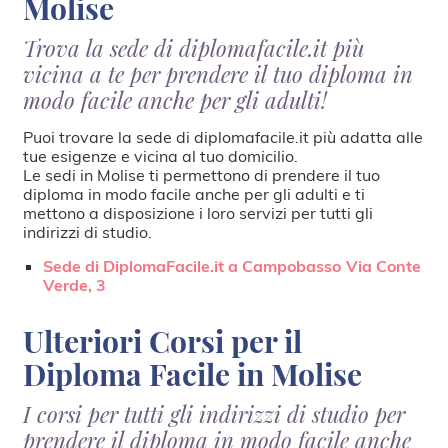
Molise
Trova la sede di diplomafacile.it più
vicina a te per prendere il tuo diploma in
modo facile anche per gli adulti!
Puoi trovare la sede di diplomafacile.it più adatta alle
tue esigenze e vicina al tuo domicilio.
Le sedi in Molise ti permettono di prendere il tuo
diploma in modo facile anche per gli adulti e ti
mettono a disposizione i loro servizi per tutti gli
indirizzi di studio.
Sede di DiplomaFacile.it a Campobasso
Via Conte
Verde, 3
Ulteriori Corsi per il
Diploma Facile in Molise
I corsi per tutti gli indirizzi di studio per
prendere il diploma in modo facile anche