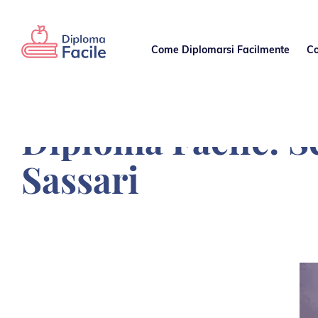
Come Diplomarsi Facilmente
Diploma Facile: S
Sassari