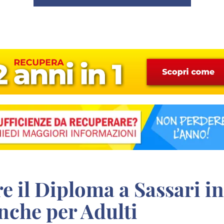
anche per Adulti