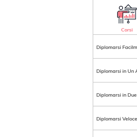
Corsi
Diplomarsi Facil
Diplomarsi in Un
Diplomarsi in Due
Diplomarsi Veloc