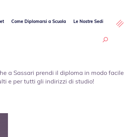
et
Come Diplomarsi a Scuola
Le Nostre Sedi
he a Sassari prendi il diploma in modo facile
i e per tutti gli indirizzi di studio!