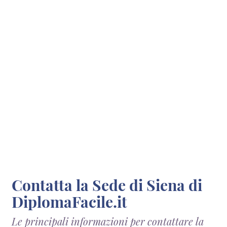
Contatta la Sede di Siena di
DiplomaFacile.it
Le principali informazioni per contattare la