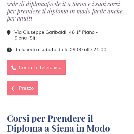
sede di diplomafacile.it a Siena e i suoi corsi
per prendere il diploma in modo facile anche
per adulti
Via Giuseppe Garibaldi, 46 1° Piano -
Siena (SI)
da lunedì a sabato dalle 09:00 alle 21:00
Contatto telefonico
Prezzo
Corsi per Prendere il
Diploma a Siena in Modo