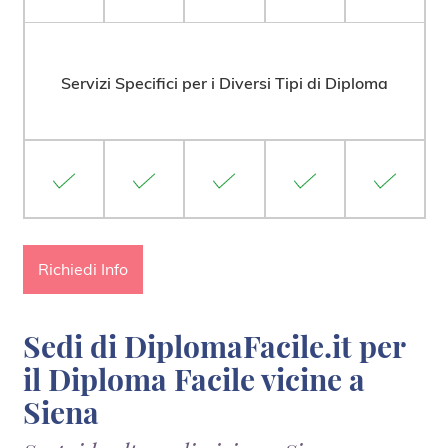
Servizi Specifici per i Diversi Tipi di Diploma
Richiedi Info
Sedi di DiplomaFacile.it per
il Diploma Facile vicine a
Siena