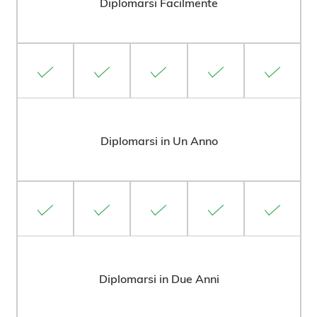
Diplomarsi Facilmente
Diplomarsi in Un Anno
Diplomarsi in Due Anni