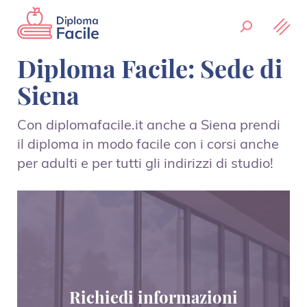
Diploma Facile: Sede di
Siena
Con diplomafacile.it anche a Siena prendi
il diploma in modo facile con i corsi anche
per adulti e per tutti gli indirizzi di studio!
Richiedi informazioni