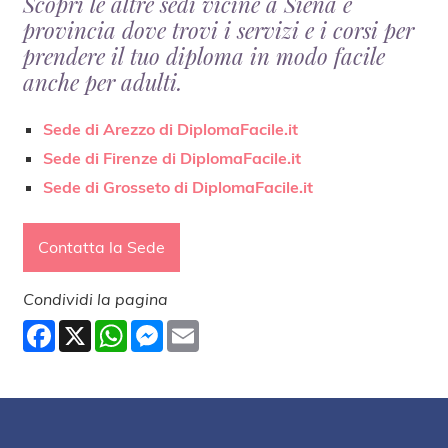
Scopri le altre sedi vicine a Siena e
provincia dove trovi i servizi e i corsi per
prendere il tuo diploma in modo facile
anche per adulti.
Sede di Arezzo di DiplomaFacile.it
Sede di Firenze di DiplomaFacile.it
Sede di Grosseto di DiplomaFacile.it
Contatta la Sede
Condividi la pagina
Facebook
X
WhatsApp
Messenger
Email