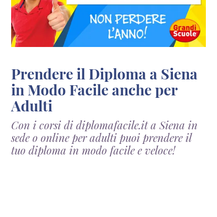
Prendere il Diploma a Siena
in Modo Facile anche per
Adulti
Con i corsi di diplomafacile.it a Siena in
sede o online per adulti puoi prendere il
tuo diploma in modo facile e veloce!