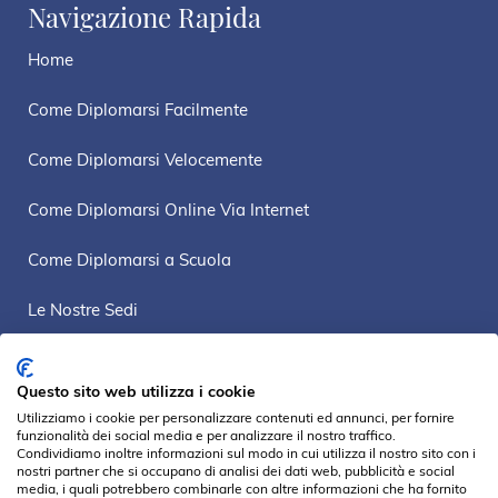
Navigazione Rapida
Home
Come Diplomarsi Facilmente
Come Diplomarsi Velocemente
Come Diplomarsi Online Via Internet
Come Diplomarsi a Scuola
Le Nostre Sedi
Mappa Sito
Questo sito web utilizza i cookie
Privacy Policy
Utilizziamo i cookie per personalizzare contenuti ed annunci, per fornire
funzionalità dei social media e per analizzare il nostro traffico.
Condividiamo inoltre informazioni sul modo in cui utilizza il nostro sito con i
nostri partner che si occupano di analisi dei dati web, pubblicità e social
media, i quali potrebbero combinarle con altre informazioni che ha fornito