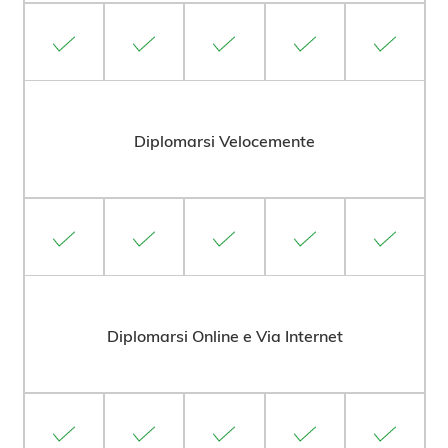
Diplomarsi Velocemente
Diplomarsi Online e Via Internet