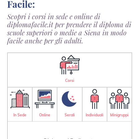
Facile:
Scopri i corsi in sede e online di
diplomafacile.it per prendere il diploma di
scuole superiori o medie a Siena in modo
facile anche per gli adulti.
Corsi
In Sede
Online
Serali
Individuali
Minigruppi