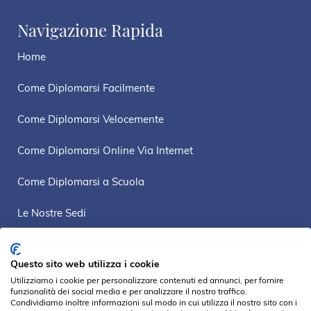
Navigazione Rapida
Home
Come Diplomarsi Facilmente
Come Diplomarsi Velocemente
Come Diplomarsi Online Via Internet
Come Diplomarsi a Scuola
Le Nostre Sedi
Mappa Sito
Questo sito web utilizza i cookie
Privacy Policy
Utilizziamo i cookie per personalizzare contenuti ed annunci, per fornire
funzionalità dei social media e per analizzare il nostro traffico.
Condividiamo inoltre informazioni sul modo in cui utilizza il nostro sito con i