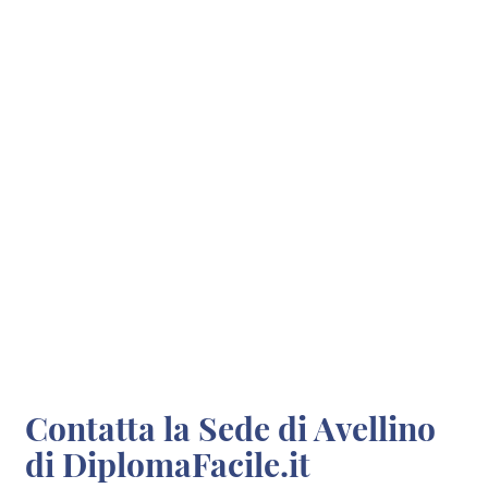
Contatta la Sede di Avellino
di DiplomaFacile.it