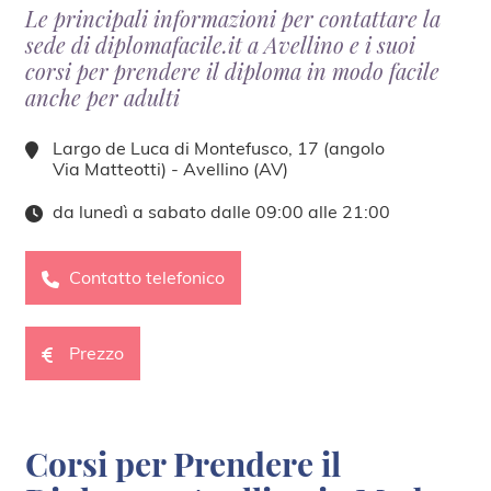
Le principali informazioni per contattare la
sede di diplomafacile.it a Avellino e i suoi
corsi per prendere il diploma in modo facile
anche per adulti
Largo de Luca di Montefusco, 17 (angolo
Via Matteotti) - Avellino (AV)
da lunedì a sabato dalle 09:00 alle 21:00
Contatto telefonico
Prezzo
Corsi per Prendere il