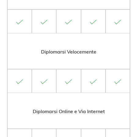
Diplomarsi Velocemente
Diplomarsi Online e Via Internet