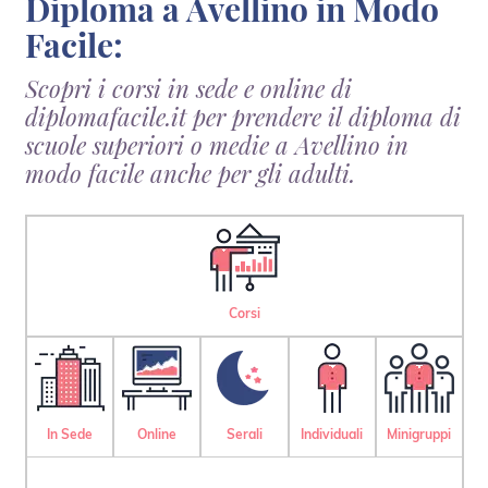
Diploma a Avellino in Modo
Facile:
Scopri i corsi in sede e online di
diplomafacile.it per prendere il diploma di
scuole superiori o medie a Avellino in
modo facile anche per gli adulti.
Corsi
In Sede
Online
Serali
Individuali
Minigruppi