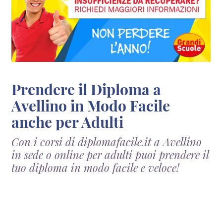
Prendere il Diploma a
Avellino in Modo Facile
anche per Adulti
Con i corsi di diplomafacile.it a Avellino
in sede o online per adulti puoi prendere il
tuo diploma in modo facile e veloce!