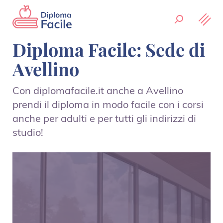
Diploma Facile: Sede di
Avellino
Con diplomafacile.it anche a Avellino
prendi il diploma in modo facile con i corsi
anche per adulti e per tutti gli indirizzi di
studio!