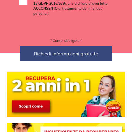
13 GDPR 2016/679
), che dichiaro di aver letto,
ACCONSENTO
al trattamento dei miei dati
personali.
* Campi obbligatori