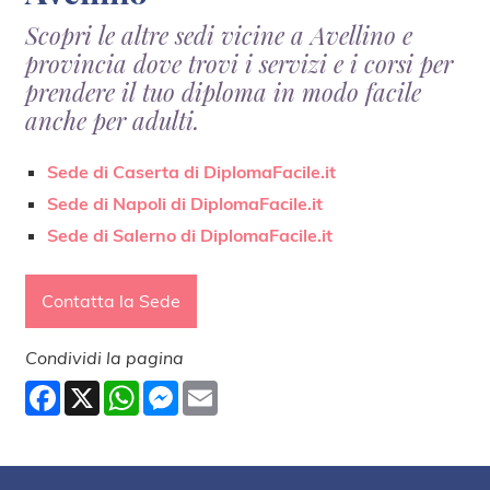
Scopri le altre sedi vicine a Avellino e
provincia dove trovi i servizi e i corsi per
prendere il tuo diploma in modo facile
anche per adulti.
Sede di Caserta di DiplomaFacile.it
Sede di Napoli di DiplomaFacile.it
Sede di Salerno di DiplomaFacile.it
Contatta la Sede
Condividi la pagina
Facebook
X
WhatsApp
Messenger
Email