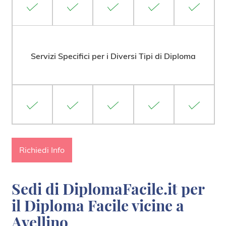
Servizi Specifici per i Diversi Tipi di Diploma
Richiedi Info
Sedi di DiplomaFacile.it per
il Diploma Facile vicine a
Avellino