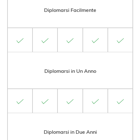
Diplomarsi Facilmente
Diplomarsi in Un Anno
Diplomarsi in Due Anni