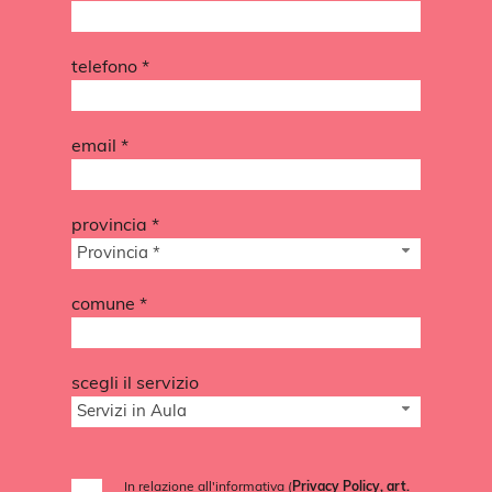
telefono *
email *
provincia *
Provincia *
comune *
scegli il servizio
Servizi in Aula
In relazione all'informativa (
Privacy Policy, art.