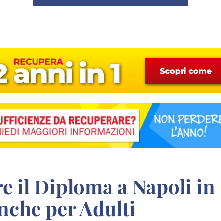
anche per Adulti