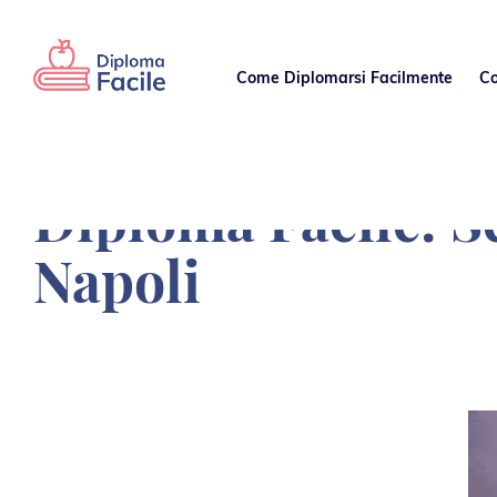
Come Diplomarsi Facilmente
Diploma Facile: S
Napoli