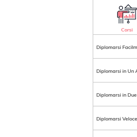
Corsi
Diplomarsi Facil
Diplomarsi in Un
Diplomarsi in Due
Diplomarsi Veloc