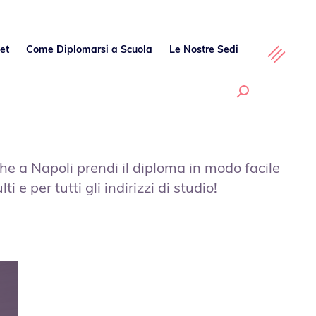
et
Come Diplomarsi a Scuola
Le Nostre Sedi
he a Napoli prendi il diploma in modo facile
i e per tutti gli indirizzi di studio!