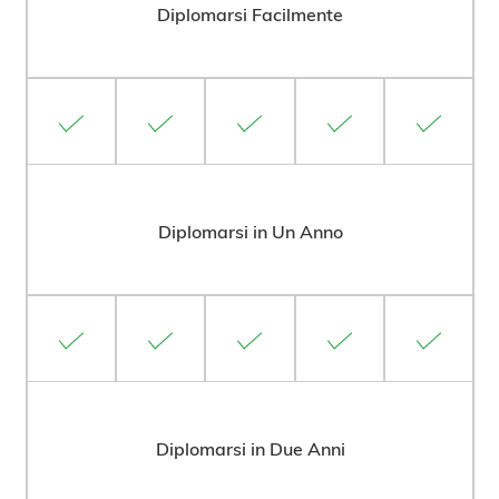
Diplomarsi Facilmente
Diplomarsi in Un Anno
Diplomarsi in Due Anni