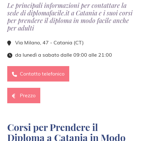
Le principali informazioni per contattare la
sede di diplomafacile.it a Catania e i suoi corsi
per prendere il diploma in modo facile anche
per adulti
Via Milano, 47 - Catania (CT)
da lunedì a sabato dalle 09:00 alle 21:00
Contatto telefonico
Prezzo
Corsi per Prendere il
Diploma a Catania in Modo