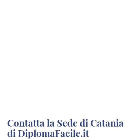
Contatta la Sede di Catania
di DiplomaFacile.it