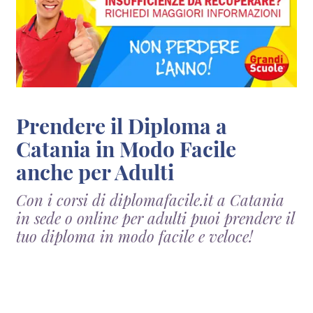
Prendere il Diploma a
Catania in Modo Facile
anche per Adulti
Con i corsi di diplomafacile.it a Catania
in sede o online per adulti puoi prendere il
tuo diploma in modo facile e veloce!