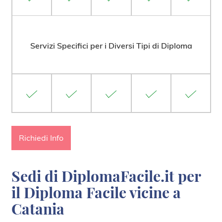
Servizi Specifici per i Diversi Tipi di Diploma
Richiedi Info
Sedi di DiplomaFacile.it per
il Diploma Facile vicine a
Catania