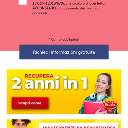
13 GDPR 2016/679
), che dichiaro di aver letto,
ACCONSENTO
al trattamento dei miei dati
personali.
* Campi obbligatori