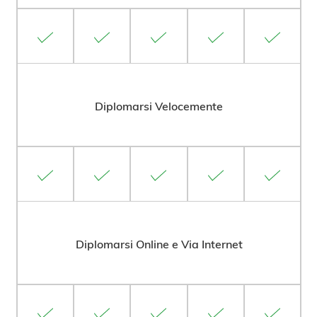
Diplomarsi Velocemente
Diplomarsi Online e Via Internet