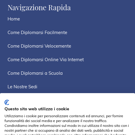
Navigazione Rapida
Home
Come Diplomarsi Facilmente
Come Diplomarsi Velocemente
Come Diplomarsi Online Via Internet
Come Diplomarsi a Scuola
Le Nostre Sedi
Mappa Sito
Questo sito web utilizza i cookie
Privacy Policy
Utilizziamo i cookie per personalizzare contenuti ed annunci, per fornire
funzionalità dei social media e per analizzare il nostro traffico.
Condividiamo inoltre informazioni sul modo in cui utilizza il nostro sito con i
nostri partner che si occupano di analisi dei dati web, pubblicità e social