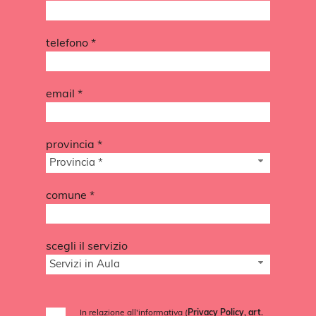
telefono *
email *
provincia *
Provincia *
comune *
scegli il servizio
Servizi in Aula
In relazione all'informativa (
Privacy Policy, art.