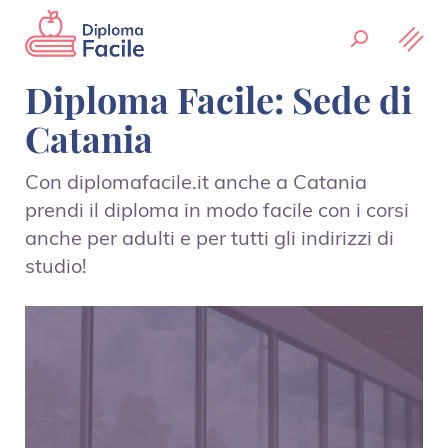
Diploma Facile: Sede di
Catania
Con diplomafacile.it anche a Catania
prendi il diploma in modo facile con i corsi
anche per adulti e per tutti gli indirizzi di
studio!