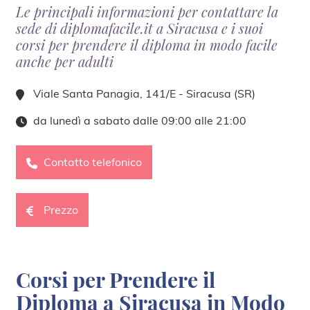
Le principali informazioni per contattare la
sede di diplomafacile.it a Siracusa e i suoi
corsi per prendere il diploma in modo facile
anche per adulti
Viale Santa Panagia, 141/E - Siracusa (SR)
da lunedì a sabato dalle 09:00 alle 21:00
Contatto telefonico
Prezzo
Corsi per Prendere il
Diploma a Siracusa in Modo