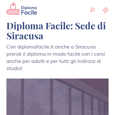
Diploma Facile: Sede di
Siracusa
Con diplomafacile.it anche a Siracusa
prendi il diploma in modo facile con i corsi
anche per adulti e per tutti gli indirizzi di
studio!