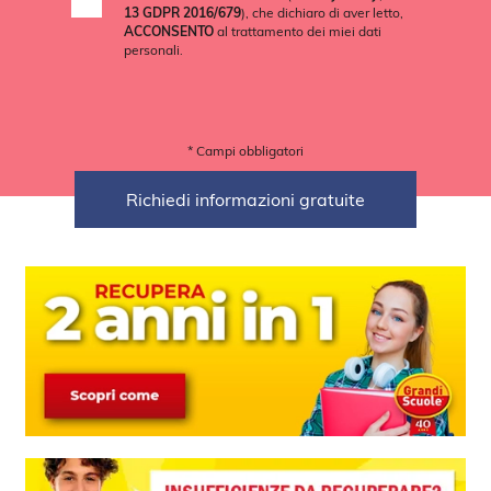
13 GDPR 2016/679
), che dichiaro di aver letto,
ACCONSENTO
al trattamento dei miei dati
personali.
* Campi obbligatori