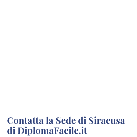
Contatta la Sede di Siracusa
di DiplomaFacile.it