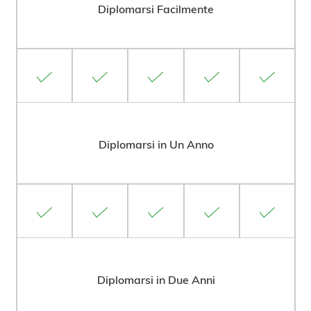
Diplomarsi Facilmente
Diplomarsi in Un Anno
Diplomarsi in Due Anni