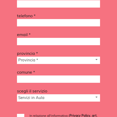
telefono *
email *
provincia *
Provincia *
comune *
scegli il servizio
Servizi in Aula
In relazione all'informativa (
Privacy Policy, art.