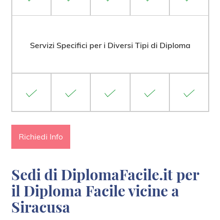
Servizi Specifici per i Diversi Tipi di Diploma
Richiedi Info
Sedi di DiplomaFacile.it per
il Diploma Facile vicine a
Siracusa