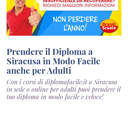
Prendere il Diploma a
Siracusa in Modo Facile
anche per Adulti
Con i corsi di diplomafacile.it a Siracusa
in sede o online per adulti puoi prendere il
tuo diploma in modo facile e veloce!