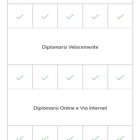
Diplomarsi Velocemente
Diplomarsi Online e Via Internet