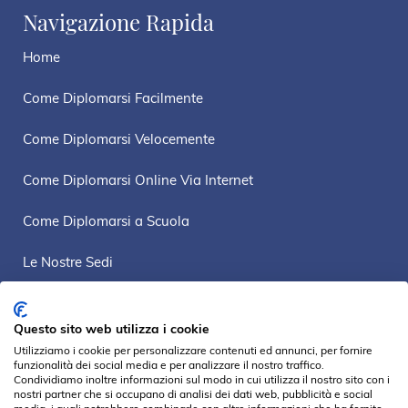
Navigazione Rapida
Home
Come Diplomarsi Facilmente
Come Diplomarsi Velocemente
Come Diplomarsi Online Via Internet
Come Diplomarsi a Scuola
Le Nostre Sedi
Mappa Sito
Questo sito web utilizza i cookie
Privacy Policy
Utilizziamo i cookie per personalizzare contenuti ed annunci, per fornire
funzionalità dei social media e per analizzare il nostro traffico.
Condividiamo inoltre informazioni sul modo in cui utilizza il nostro sito con i
nostri partner che si occupano di analisi dei dati web, pubblicità e social