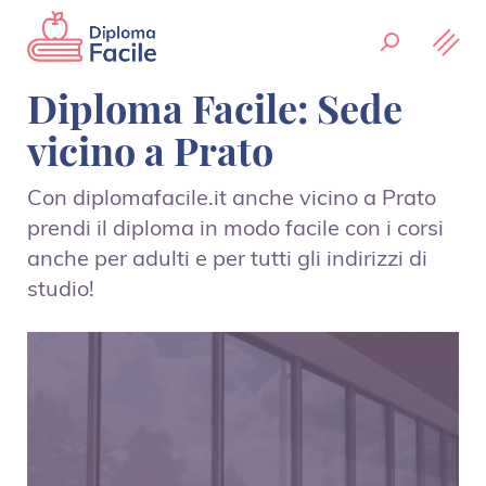
Diploma Facile: Sede
vicino a Prato
Con diplomafacile.it anche vicino a Prato
prendi il diploma in modo facile con i corsi
anche per adulti e per tutti gli indirizzi di
studio!