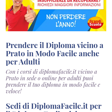
Prendere il Diploma vicino a
Prato in Modo Facile anche
per Adulti
Con i corsi di diplomafacile.it vicino a
Prato in sede o online per adulti puoi
prendere il tuo diploma in modo facile e
veloce!
Sedi di DiplomaFacile.it per