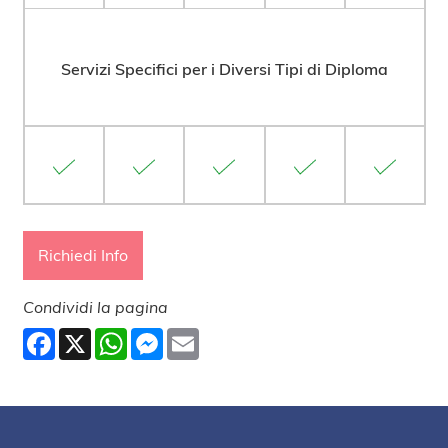
Servizi Specifici per i Diversi Tipi di Diploma
Richiedi Info
Condividi la pagina
Facebook
X
WhatsApp
Messenger
Email