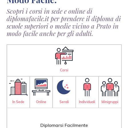
Scopri i corsi in sede e online di
diplomafacile.it per prendere il diploma di
scuole superiori o medie vicino a Prato in
modo facile anche per gli adulti.
Corsi
In Sede
Online
Serali
Individuali
Minigruppi
Diplomarsi Facilmente