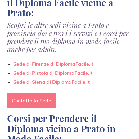
il Diploma Facile vicine a
Prato:
Scopri le altre sedi vicine a Prato e
provincia dove trovi i servizi e i corsi per
prendere il tuo diploma in modo facile
anche per adulti.
Sede di Firenze di DiplomaFacile.it
Sede di Pistoia di DiplomaFacile.it
Sede di Siena di DiplomaFacile.it
Contatta la Sede
Corsi per Prendere il
Diploma vicino a Prato in
Modo Facile: