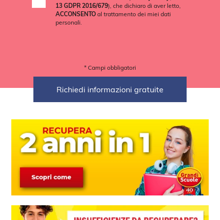
13 GDPR 2016/679
), che dichiaro di aver letto,
ACCONSENTO
al trattamento dei miei dati
personali.
* Campi obbligatori