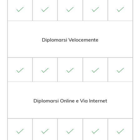
Diplomarsi Velocemente
Diplomarsi Online e Via Internet