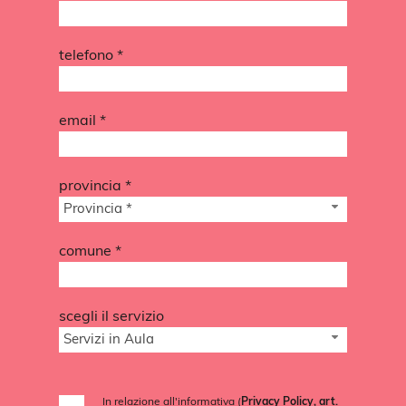
telefono *
email *
provincia *
Provincia *
comune *
scegli il servizio
Servizi in Aula
In relazione all'informativa (
Privacy Policy, art.