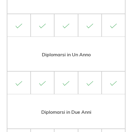
Diplomarsi in Un Anno
Diplomarsi in Due Anni